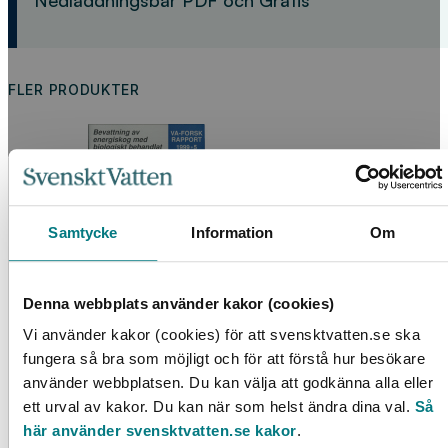
FLER PRODUKTER
Samtycke
Information
Om
Denna webbplats använder kakor (cookies)
Bevattning av energiskog med biologiskt
Vi använder kakor (cookies) för att svensktvatten.se ska
behandlat avloppsvatten
fungera så bra som möjligt och för att förstå hur besökare
använder webbplatsen. Du kan välja att godkänna alla eller
LÄS MER
ett urval av kakor. Du kan när som helst ändra dina val.
Så
här använder svensktvatten.se kakor
.