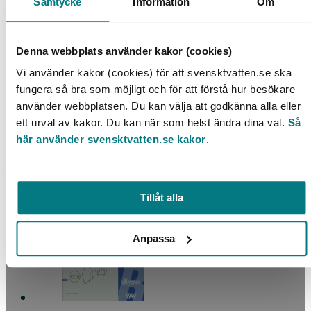
Samtycke
Information
Om
Denna webbplats använder kakor (cookies)
Vi använder kakor (cookies) för att svensktvatten.se ska
fungera så bra som möjligt och för att förstå hur besökare
använder webbplatsen. Du kan välja att godkänna alla eller
Långsamfilters reningspotential
ett urval av kakor. Du kan när som helst ändra dina val.
Så
här använder svensktvatten.se kakor
.
LÄS MER
Tillåt alla
Anpassa