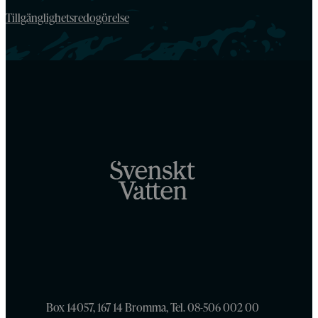
Tillgänglighetsredogörelse
Box 14057, 167 14 Bromma, Tel. 08-506 002 00