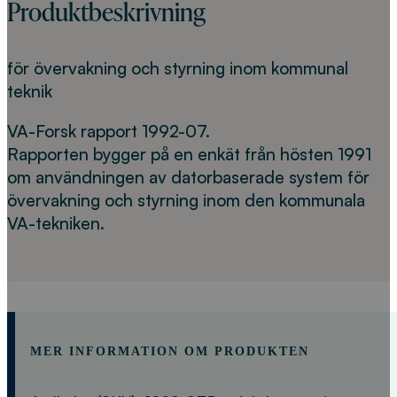
Produktbeskrivning
för övervakning och styrning inom kommunal
teknik
VA-Forsk rapport 1992-07.
Rapporten bygger på en enkät från hösten 1991
om användningen av datorbaserade system för
övervakning och styrning inom den kommunala
VA-tekniken.
MER INFORMATION OM PRODUKTEN