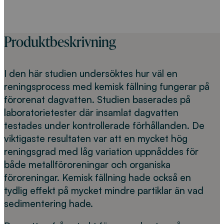
Produktbeskrivning
I den här studien undersöktes hur väl en
reningsprocess med kemisk fällning fungerar på
förorenat dagvatten. Studien baserades på
laboratorietester där insamlat dagvatten
testades under kontrollerade förhållanden. De
viktigaste resultaten var att en mycket hög
reningsgrad med låg variation uppnåddes för
både metallföroreningar och organiska
föroreningar. Kemisk fällning hade också en
tydlig effekt på mycket mindre partiklar än vad
sedimentering hade.