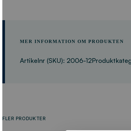
MER INFORMATION OM PRODUKTEN
Artikelnr (SKU):
2006-12
Produktkateg
FLER PRODUKTER