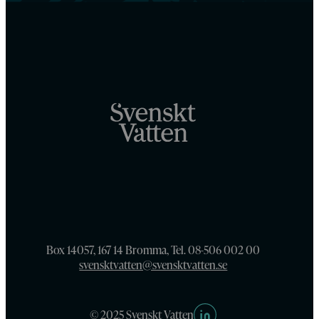
Box 14057, 167 14 Bromma, Tel. 08-506 002 00
svensktvatten@svensktvatten.se
© 2025 Svenskt Vatten