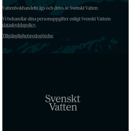
Vattenbokhandeln ägs och drivs av Svenskt Vatten.
Vi behandlar dina personuppgifter enligt Svenskt Vattens
dataskyddspolicy
.
Tillgänglighetsredogörelse