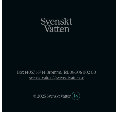
Box 14057, 167 14 Bromma, Tel. 08-506 002 00
svensktvatten@svensktvatten.se
© 2025 Svenskt Vatten