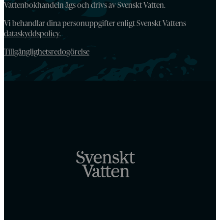
Vattenbokhandeln ägs och drivs av Svenskt Vatten.
Vi behandlar dina personuppgifter enligt Svenskt Vattens
dataskyddspolicy
.
Tillgänglighetsredogörelse