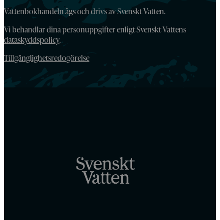
Vattenbokhandeln ägs och drivs av Svenskt Vatten.
Vi behandlar dina personuppgifter enligt Svenskt Vattens
dataskyddspolicy
.
Tillgänglighetsredogörelse