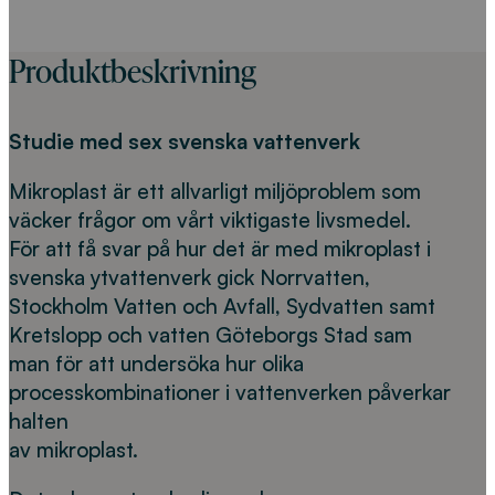
Produktbeskrivning
Studie med sex svenska vattenverk
Mikroplast är ett allvarligt miljöproblem som
väcker frågor om vårt viktigaste livsmedel.
För att få svar på hur det är med mikroplast i
svenska ytvattenverk gick Norrvatten,
Stockholm Vatten och Avfall, Sydvatten samt
Kretslopp och vatten Göteborgs Stad sam
man för att undersöka hur olika
processkombinationer i vattenverken påverkar
halten
av mikroplast.