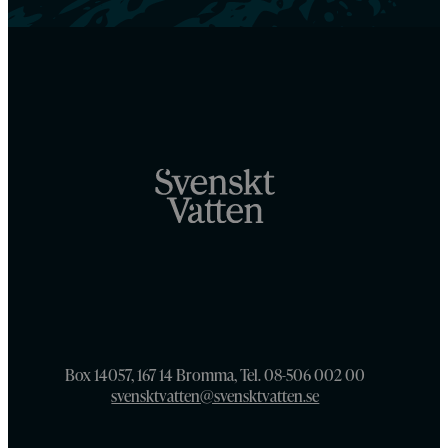
Box 14057, 167 14 Bromma, Tel. 08-506 002 00
svensktvatten@svensktvatten.se