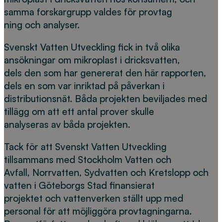
samma forskargrupp valdes för provtag
ning och analyser.
Svenskt Vatten Utveckling fick in två olika
ansökningar om mikroplast i dricksvatten,
dels den som har genererat den här rapporten,
dels en som var inriktad på påverkan i
distributionsnät. Båda projekten beviljades med
tillägg om att ett antal prover skulle
analyseras av båda projekten.
Tack för att Svenskt Vatten Utveckling
tillsammans med Stockholm Vatten och
Avfall, Norrvatten, Sydvatten och Kretslopp och
vatten i Göteborgs Stad finansierat
projektet och vattenverken ställt upp med
personal för att möjliggöra provtagningarna.