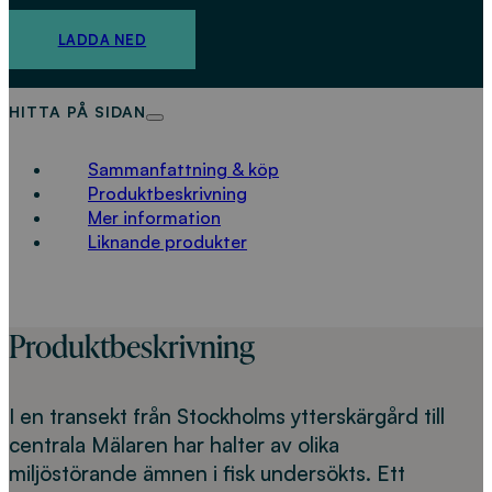
LADDA NED
HITTA PÅ SIDAN
Sammanfattning & köp
Produktbeskrivning
Mer information
Liknande produkter
Produktbeskrivning
I en transekt från Stockholms ytterskärgård till
centrala Mälaren har halter av olika
miljöstörande ämnen i fisk undersökts. Ett