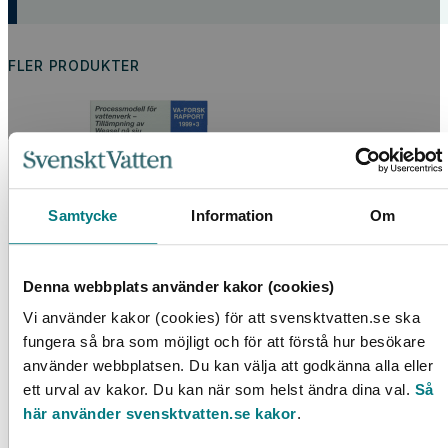
FLER PRODUKTER
Samtycke
Information
Om
Denna webbplats använder kakor (cookies)
Processmodell för vattenverk
Vi använder kakor (cookies) för att svensktvatten.se ska
fungera så bra som möjligt och för att förstå hur besökare
LÄS MER
använder webbplatsen. Du kan välja att godkänna alla eller
ett urval av kakor. Du kan när som helst ändra dina val.
Så
här använder svensktvatten.se kakor
.