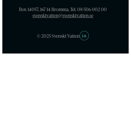
Box 14057, 167 14 Bromma, Tel. 08-506 002 00
svensktvatten@svensktvatten.se
© 2025 Svenskt Vatten