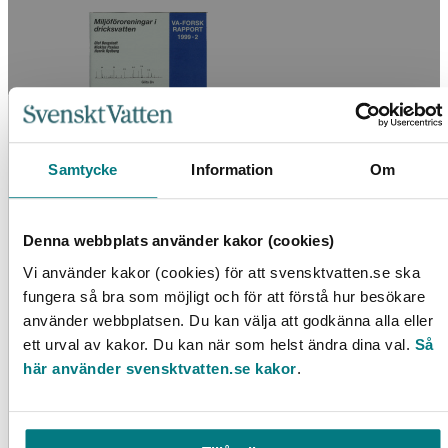
Samtycke
Information
Om
Miljöföroreningar i dricksvatten
Denna webbplats använder kakor (cookies)
Vi använder kakor (cookies) för att svensktvatten.se ska
LÄS MER
fungera så bra som möjligt och för att förstå hur besökare
använder webbplatsen. Du kan välja att godkänna alla eller
ett urval av kakor. Du kan när som helst ändra dina val.
Så
här använder svensktvatten.se kakor
.