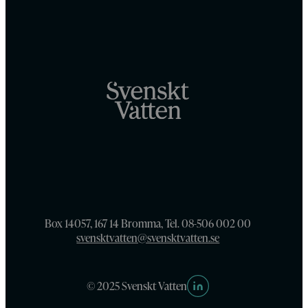
Box 14057, 167 14 Bromma, Tel. 08-506 002 00
svensktvatten@svensktvatten.se
© 2025 Svenskt Vatten