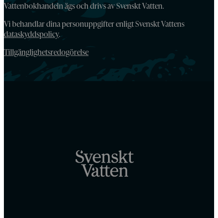
Vattenbokhandeln ägs och drivs av Svenskt Vatten.
Vi behandlar dina personuppgifter enligt Svenskt Vattens
dataskyddspolicy
.
Tillgänglighetsredogörelse