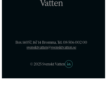
Box 14057, 167 14 Bromma, Tel. 08-506 002 00
svensktvatten@svensktvatten.se
© 2025 Svenskt Vatten