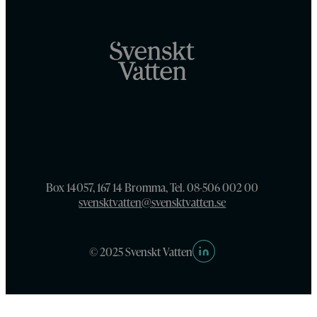
Box 14057, 167 14 Bromma, Tel. 08-506 002 00
svensktvatten@svensktvatten.se
© 2025 Svenskt Vatten