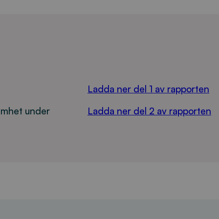
Ladda ner del 1 av rapporten
amhet under
Ladda ner del 2 av rapporten