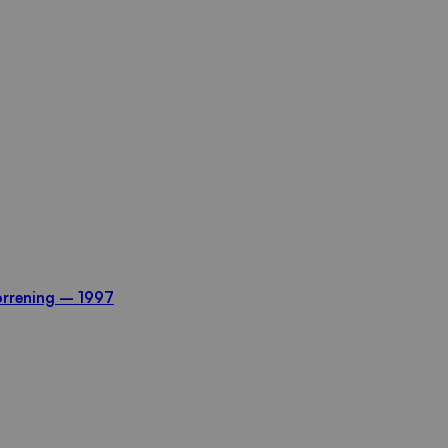
orrening – 1997