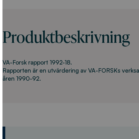
Produktbeskrivning
VA-Forsk rapport 1992-18.
Rapporten är en utvärdering av VA-FORSKs verks
åren 1990-92.