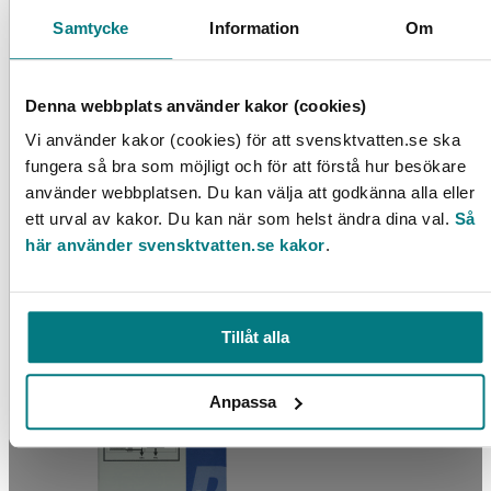
Samtycke
Information
Om
Denna webbplats använder kakor (cookies)
Vi använder kakor (cookies) för att svensktvatten.se ska
fungera så bra som möjligt och för att förstå hur besökare
använder webbplatsen. Du kan välja att godkänna alla eller
ett urval av kakor. Du kan när som helst ändra dina val.
Så
Biogasanläggning i Sverige
här använder svensktvatten.se kakor
.
LÄS MER
Tillåt alla
Anpassa