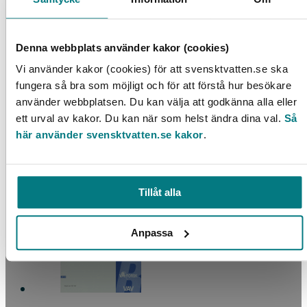
Denna webbplats använder kakor (cookies)
Vi använder kakor (cookies) för att svensktvatten.se ska
fungera så bra som möjligt och för att förstå hur besökare
använder webbplatsen. Du kan välja att godkänna alla eller
Utvärdering av VA-lösningar i ekobyar
ett urval av kakor. Du kan när som helst ändra dina val.
Så
här använder svensktvatten.se kakor
.
LÄS MER
Tillåt alla
Anpassa