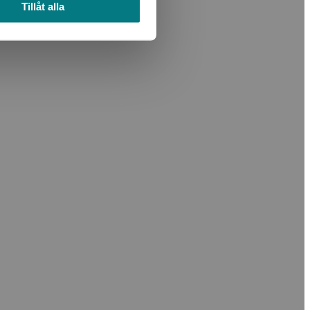
Tillåt alla