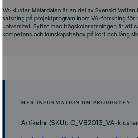
VA-kluster Mälardalen är en del av Svenskt Vatten 
satsning på projektprogram inom VA-forskning för 
universitet. Syftet med högskolesatsningen är att 
kompetens och kunskapsbehov på kort och lång sik
MER INFORMATION OM PRODUKTEN
Artikelnr (SKU):
C_VB2013_VA-kluste