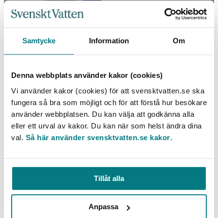
Samtycke
Information
Om
Denna webbplats använder kakor (cookies)
Konstgjord grundvattenbildning
Vi använder kakor (cookies) för att svensktvatten.se ska
fungera så bra som möjligt och för att förstå hur besökare
använder webbplatsen. Du kan välja att godkänna alla
LÄS MER
eller ett urval av kakor. Du kan när som helst ändra dina
val.
Så här använder svensktvatten.se kakor
.
Tillåt alla
Anpassa