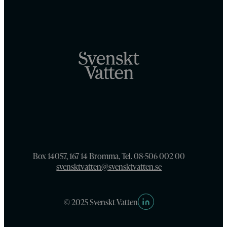
Box 14057, 167 14 Bromma, Tel. 08-506 002 00
svensktvatten@svensktvatten.se
© 2025 Svenskt Vatten