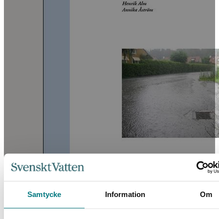
Samtycke
Information
Om