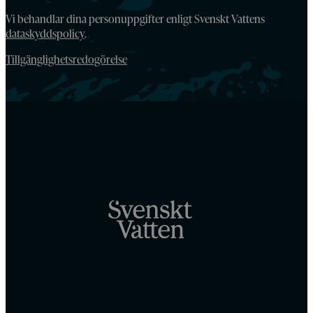
Vi behandlar dina personuppgifter enligt Svenskt Vattens
dataskyddspolicy
.
Tillgänglighetsredogörelse