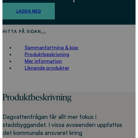
LADDA NED
HITTA PÅ SIDAN
Sammanfattning & köp
Produktbeskrivning
Mer information
Liknande produkter
Produktbeskrivning
Dagvattenfrågan får allt mer fokus i
stadsbyggandet. I vissa avseenden uppfattas
det kommunala ansvaret kring