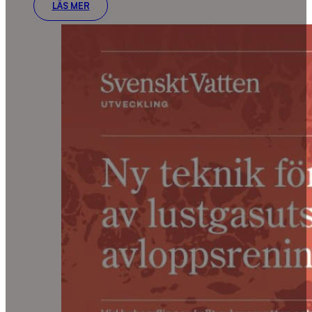
LÄS MER