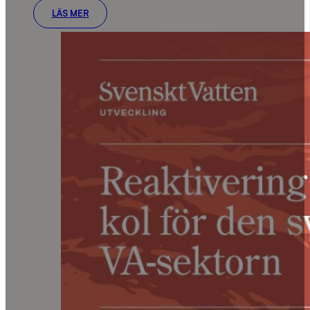
LÄS MER