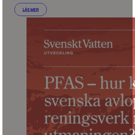
LÄS MER