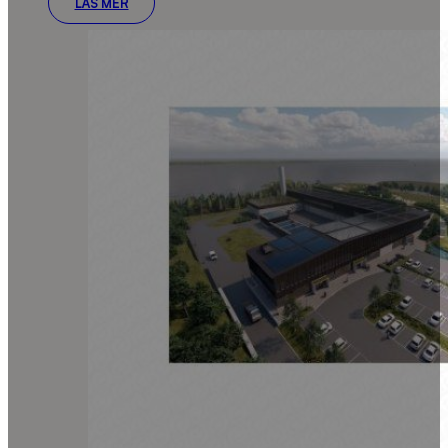
LÄS MER