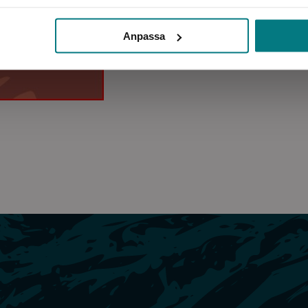
Anpassa