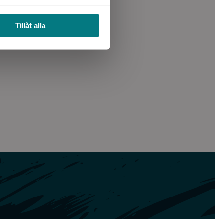
Tillåt alla