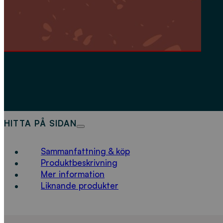
HITTA PÅ SIDAN
Sammanfattning & köp
Produktbeskrivning
Mer information
Liknande produkter