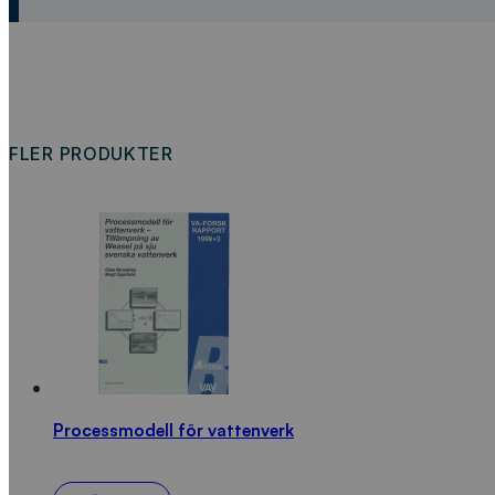
FLER PRODUKTER
Processmodell för vattenverk