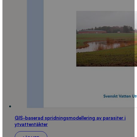
GIS-baserad spridningsmodellering av parasiter i
ytvattentäkter