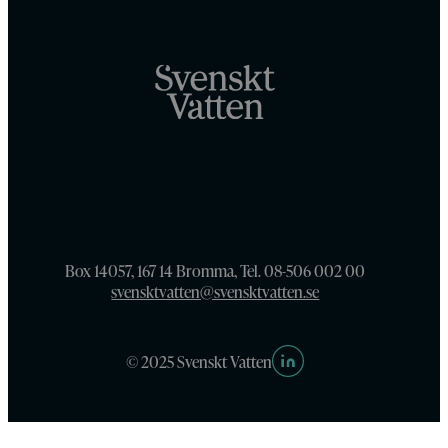
Box 14057, 167 14 Bromma, Tel. 08-506 002 00
svensktvatten@svensktvatten.se
© 2025 Svenskt Vatten