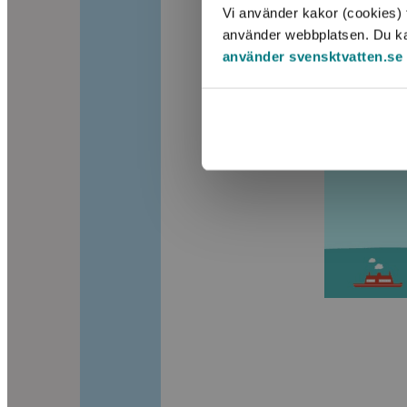
Vi använder kakor (cookies) f
använder webbplatsen. Du kan 
använder svensktvatten.se