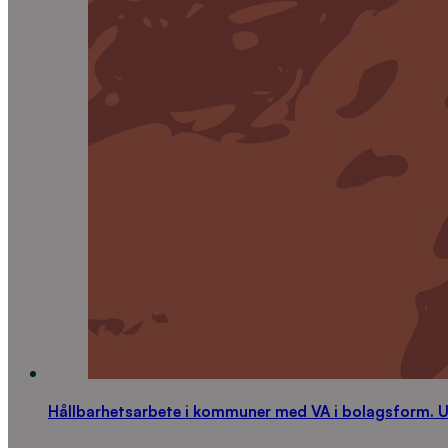
Hållbarhetsarbete i kommuner med VA i bolagsform. 