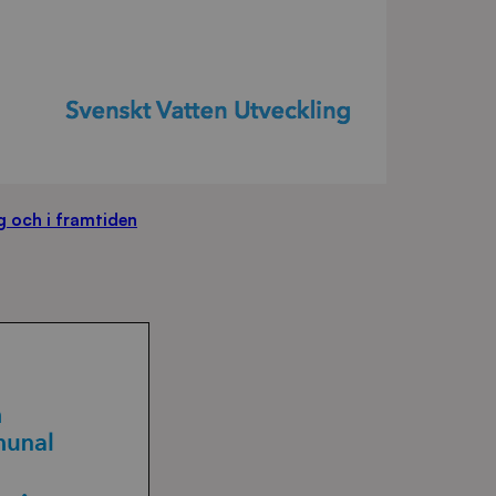
 och i framtiden