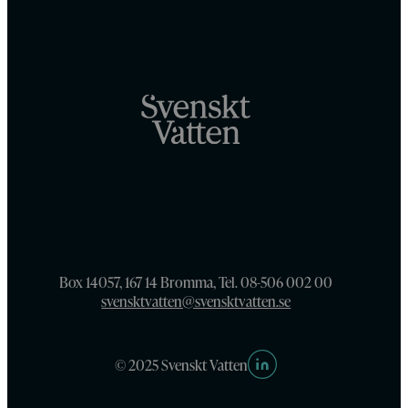
Box 14057, 167 14 Bromma, Tel. 08-506 002 00
svensktvatten@svensktvatten.se
© 2025 Svenskt Vatten