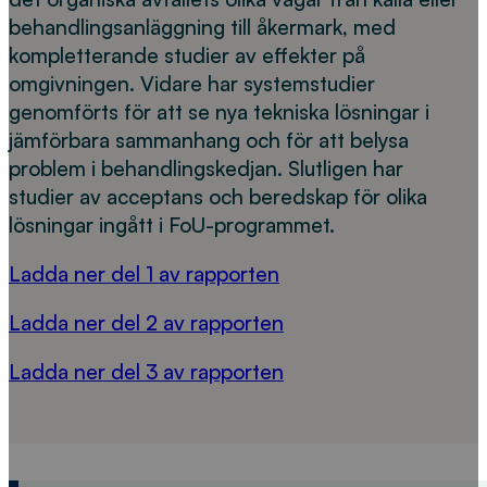
behandlingsanläggning till åkermark, med
kompletterande studier av effekter på
omgivningen. Vidare har systemstudier
genomförts för att se nya tekniska lösningar i
jämförbara sammanhang och för att belysa
problem i behandlingskedjan. Slutligen har
studier av acceptans och beredskap för olika
lösningar ingått i FoU-programmet.
Ladda ner del 1 av rapporten
Ladda ner del 2 av rapporten
Ladda ner del 3 av rapporten