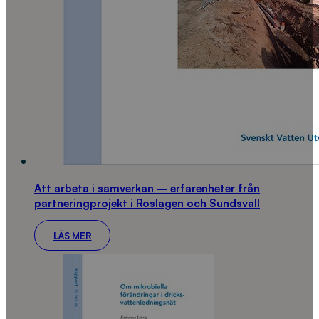
Att arbeta i samverkan – erfarenheter från
partneringprojekt i Roslagen och Sundsvall
LÄS MER