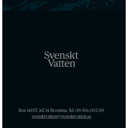
Box 14057, 167 14 Bromma, Tel. 08-506 002 00
svensktvatten@svensktvatten.se