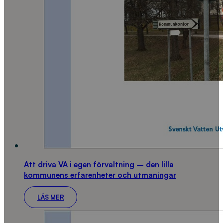
Att driva VA i egen förvaltning – den lilla
kommunens erfarenheter och utmaningar
LÄS MER