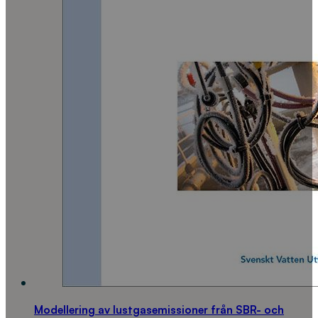
Modellering av lustgasemissioner från SBR- och