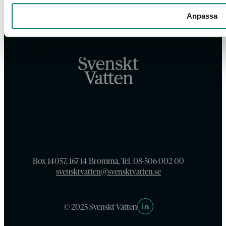
Anpassa
Box 14057, 167 14 Bromma, Tel. 08-506 002 00
svensktvatten@svensktvatten.se
© 2025 Svenskt Vatten