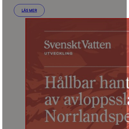
LÄS MER