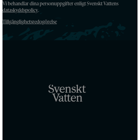
Vi behandlar dina personuppgifter enligt Svenskt Vattens
dataskyddspolicy
.
Tillgänglighetsredogörelse