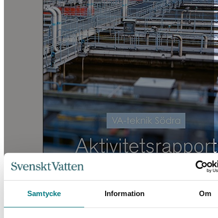
Samtycke
Information
Om