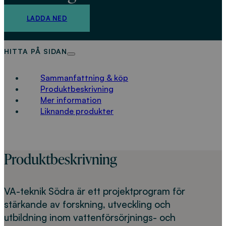
LADDA NED
HITTA PÅ SIDAN
Sammanfattning & köp
Produktbeskrivning
Mer information
Liknande produkter
Produktbeskrivning
VA-teknik Södra är ett projektprogram för
stärkande av forskning, utveckling och
utbildning inom vattenförsörjnings- och