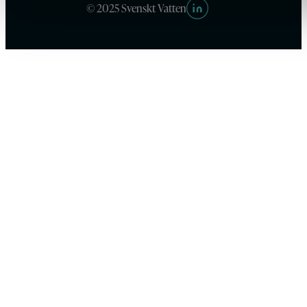
© 2025 Svenskt Vatten