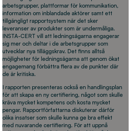
arbetsgrupper, plattformar för kommunikation,
information om inblandade aktörer samt ett
tillgängligt rapportsystem när det sker
leveranser av produkter som är undermåliga.
INSTA-CERT vill att ledningsägarna engagerar
sig mer och deltar i de arbetsgrupper som
utvecklar nya tilläggskrav. Det finns alltså
möjligheter för ledningsägarna att genom ökat
engagemang förbättra flera av de punkter där
de är kritiska.
I rapporten presenteras också en handlingsplan
för att skapa en ny certifiering, något som skulle
kräva mycket kompetens och kosta mycket
pengar. Rapportförfattarna diskuterar därför
olika insatser som skulle kunna ge bra effekt
med nuvarande certifiering. För att uppnå