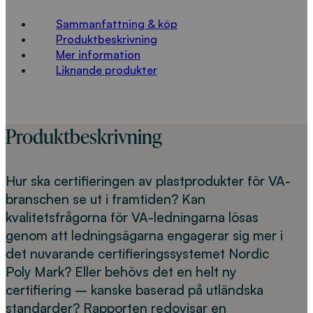
Sammanfattning & köp
Produktbeskrivning
Mer information
Liknande produkter
Produktbeskrivning
Hur ska certifieringen av plastprodukter för VA-
branschen se ut i framtiden? Kan
kvalitetsfrågorna för VA-ledningarna lösas
genom att ledningsägarna engagerar sig mer i
det nuvarande certifieringssystemet Nordic
Poly Mark? Eller behövs det en helt ny
certifiering – kanske baserad på utländska
standarder? Rapporten redovisar en