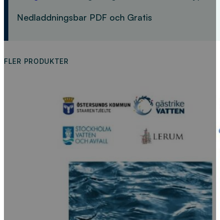
Nedladdningsbar PDF och Gratis
FLER PRODUKTER