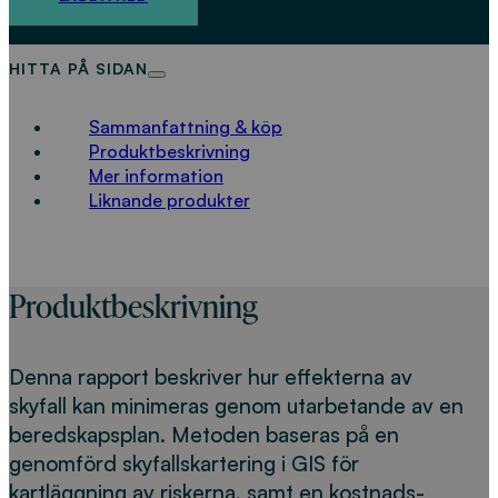
HITTA PÅ SIDAN
Sammanfattning & köp
Produktbeskrivning
Mer information
Liknande produkter
Produktbeskrivning
Denna rapport beskriver hur effekterna av
skyfall kan minimeras genom utarbetande av en
beredskapsplan. Metoden baseras på en
genomförd skyfallskartering i GIS för
kartläggning av riskerna, samt en kostnads-