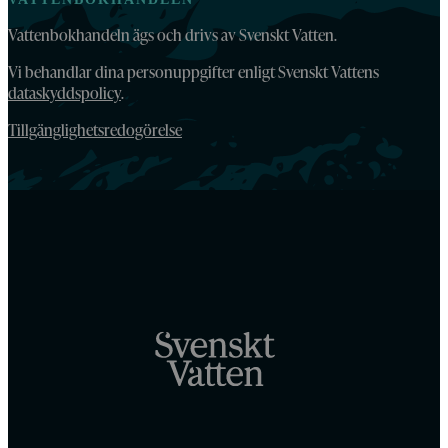
Vattenbokhandeln ägs och drivs av Svenskt Vatten.
Vi behandlar dina personuppgifter enligt Svenskt Vattens
dataskyddspolicy
.
Tillgänglighetsredogörelse