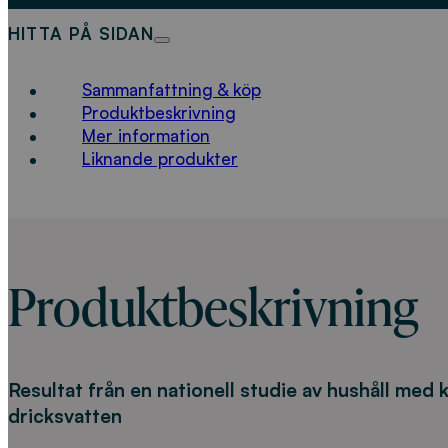
HITTA PÅ SIDAN
Sammanfattning & köp
Produktbeskrivning
Mer information
Liknande produkter
Produktbeskrivning
Resultat från en nationell studie av hushåll med
dricksvatten