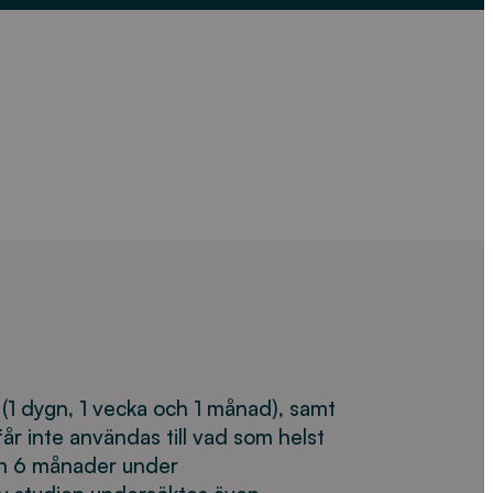
(1 dygn, 1 vecka och 1 månad), samt
år inte användas till vad som helst
och 6 månader under