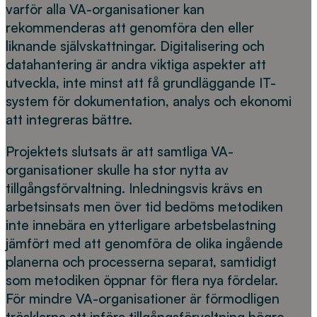
varför alla VA-organisationer kan
rekommenderas att genomföra den eller
liknande självskattningar. Digitalisering och
datahantering är andra viktiga aspekter att
utveckla, inte minst att få grundläggande IT-
system för dokumentation, analys och ekonomi
att integreras bättre.
Projektets slutsats är att samtliga VA-
organisationer skulle ha stor nytta av
tillgångsförvaltning. Inledningsvis krävs en
arbetsinsats men över tid bedöms metodiken
inte innebära en ytterligare arbetsbelastning
jämfört med att genomföra de olika ingående
planerna och processerna separat, samtidigt
som metodiken öppnar för flera nya fördelar.
För mindre VA-organisationer är förmodligen