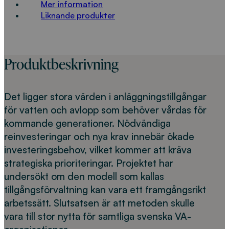
Mer information
Liknande produkter
Produktbeskrivning
Det ligger stora värden i anläggningstillgångar
för vatten och avlopp som behöver vårdas för
kommande generationer. Nödvändiga
reinvesteringar och nya krav innebär ökade
investeringsbehov, vilket kommer att kräva
strategiska prioriteringar. Projektet har
undersökt om den modell som kallas
tillgångsförvaltning kan vara ett framgångsrikt
arbetssätt. Slutsatsen är att metoden skulle
vara till stor nytta för samtliga svenska VA-