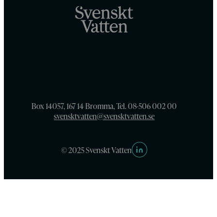
Box 14057, 167 14 Bromma, Tel. 08-506 002 00
svensktvatten@svensktvatten.se
© 2025 Svenskt Vatten