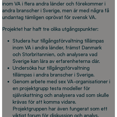
inom VA i flera andra länder och förekommer i
andra branscher i Sverige, men är med några få
undantag tämligen oprövat för svensk VA.
Projektet har haft tre olika utgångspunkter:
Studera hur tillgångsförvaltning tillämpas
inom VA i andra länder, främst Danmark
och Storbritannien, och analysera vad
Sverige kan lära av erfarenheterna där.
Undersöka hur tillgångsförvaltning
tillämpas i andra branscher i Sverige.
Genom arbete med sex VA-organisationer i
en projektgrupp testa modeller för
självskattning och analysera vad som skulle
krävas för att komma vidare.
Projektgruppen har även fungerat som ett
viktigt forum för diskussion och analys.