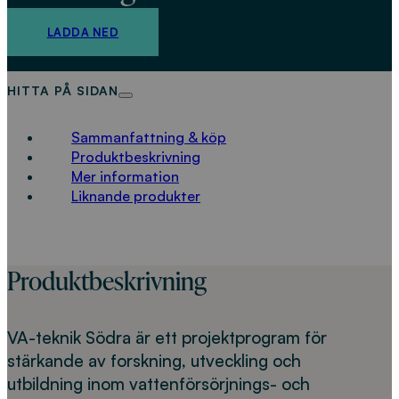
LADDA NED
HITTA PÅ SIDAN
Sammanfattning & köp
Produktbeskrivning
Mer information
Liknande produkter
Produktbeskrivning
VA-teknik Södra är ett projektprogram för
stärkande av forskning, utveckling och
utbildning inom vattenförsörjnings- och