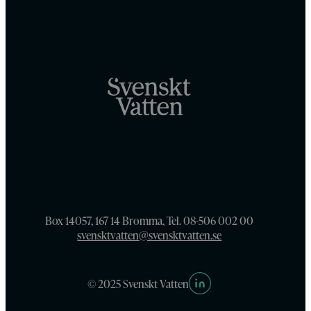
Box 14057, 167 14 Bromma, Tel. 08-506 002 00
svensktvatten@svensktvatten.se
© 2025 Svenskt Vatten