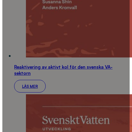
Reaktivering av aktivt kol för den svenska VA-
sektorn
LÄS MER