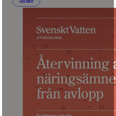
LÄS MER