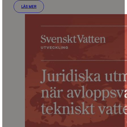
LÄS MER