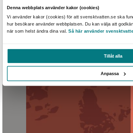
Denna webbplats använder kakor (cookies)
Vi använder kakor (cookies) för att svensktvatten.se ska fung
hur besökare använder webbplatsen. Du kan välja att godkänna
när som helst ändra dina val.
Så här använder svensktvatt
Tillåt alla
Anpassa