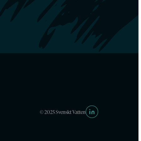
© 2025 Svenskt Vatten