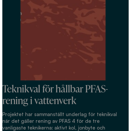
Teknikval för hållbar PFAS-
rening i vattenverk
Projektet har sammanställt underlag för teknikval
när det gäller rening av PFAS 4 för de tre
vanligaste teknikerna: aktivt kol, jonbyte och