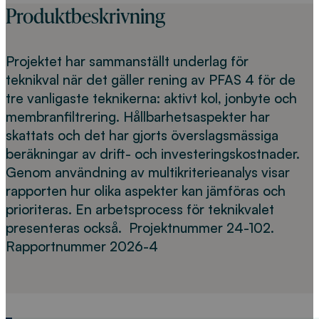
Produktbeskrivning
Projektet har sammanställt underlag för
teknikval när det gäller rening av PFAS 4 för de
tre vanligaste teknikerna: aktivt kol, jonbyte och
membranfiltrering. Hållbarhetsaspekter har
skattats och det har gjorts överslagsmässiga
beräkningar av drift- och investeringskostnader.
Genom användning av multikriterieanalys visar
rapporten hur olika aspekter kan jämföras och
prioriteras. En arbetsprocess för teknikvalet
presenteras också. Projektnummer 24-102.
Rapportnummer 2026-4