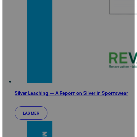
Silver Leaching – A Report on Silver in Sportswear
LÄS MER