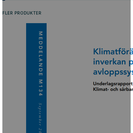
FLER PRODUKTER