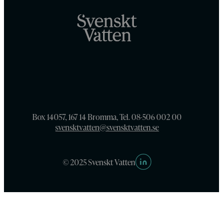
Box 14057, 167 14 Bromma, Tel. 08-506 002 00
svensktvatten@svensktvatten.se
© 2025 Svenskt Vatten